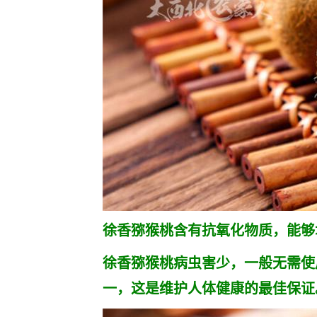
徐香猕猴桃含有抗氧化物质，能够
徐香猕猴桃病虫害少，一般无需使
一，这是维护人体健康的最佳保证