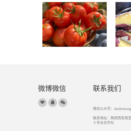
微博微信
联系我们
微信公众号：daxibeinongji
联系地址：陕西西安周
人专业合作社