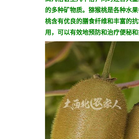
的多种矿物质。猕猴桃是各种水果
桃含有优良的膳食纤维和丰富的抗
用，可以有效地预防和治疗便秘和