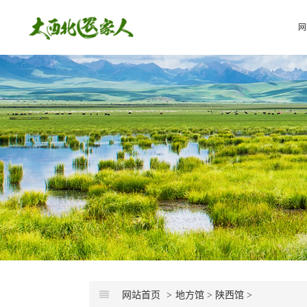
网
网站首页
地方馆
>
陕西馆
>