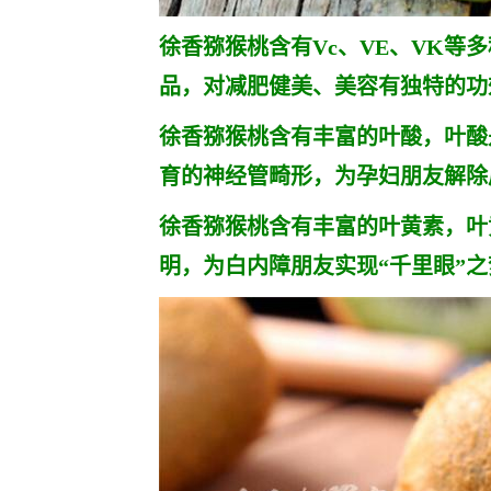
徐香猕猴桃含有Vc、VE、VK等
品，对减肥健美、美容有独特的功
徐香猕猴桃含有丰富的叶酸，叶酸
育的神经管畸形，为孕妇朋友解除
徐香猕猴桃含有丰富的叶黄素，叶
明，为白内障朋友实现“千里眼”