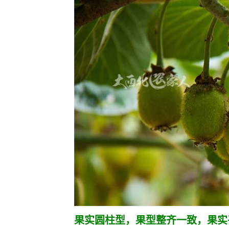
果实圆柱型，果型整齐一致，果实平均