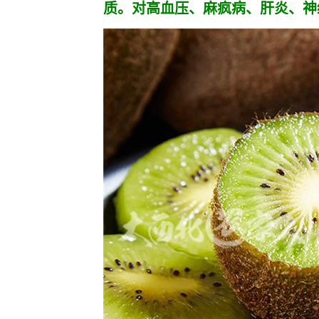
质。对高血压、麻疯病、肝炎、神