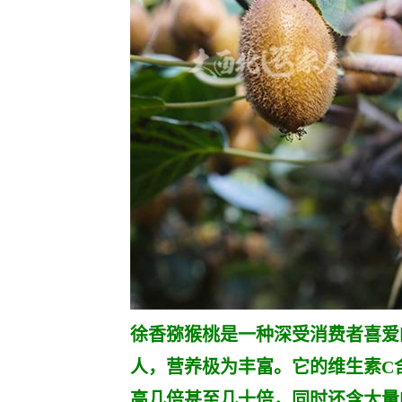
徐香猕猴桃是一种深受消费者喜爱
人，营养极为丰富。它的维生素C含量高
高几倍甚至几十倍，同时还含大量