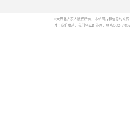
©大西北农家人版权所有，本站图片和信息均来源
时与我们联系，我们将立即处理，联系QQ2497802