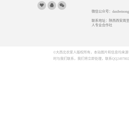
微信公众号：daxibeinongji
联系地址：陕西西安周
人专业合作社
©大西北农家人版权所有，本站图片和信息均来源
时与我们联系，我们将立即处理，联系QQ2497802