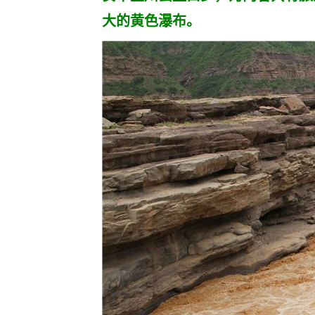
大的黄色瀑布。