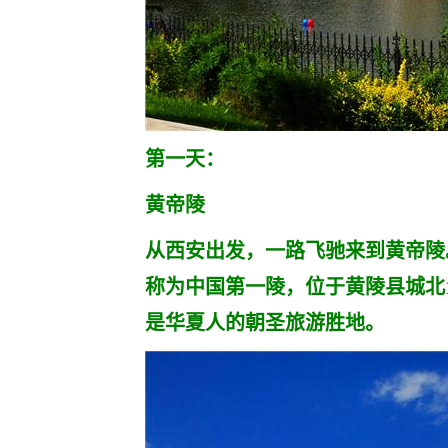
第一天：
黄帝陵
从西安出发，一路飞驰来到黄帝陵
称为中国第一陵，位于黄陵县城北
是华夏人的朝圣旅游胜地。