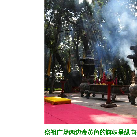
祭祖广场两边金黄色的旗帜呈纵向