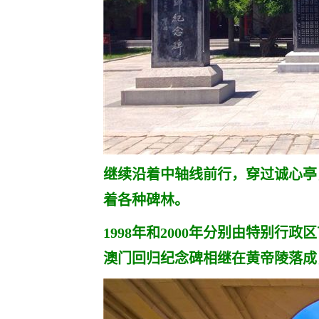
继续沿着中轴线前行，穿过诚心亭
着各种碑林。
1998年和2000年分别由特别
澳门回归纪念碑相继在黄帝陵落成