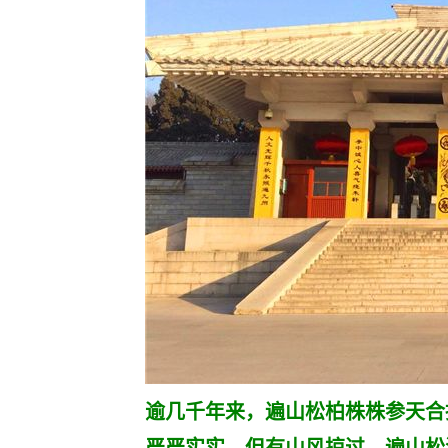
逾几千年来，遍山松柏株株参天合