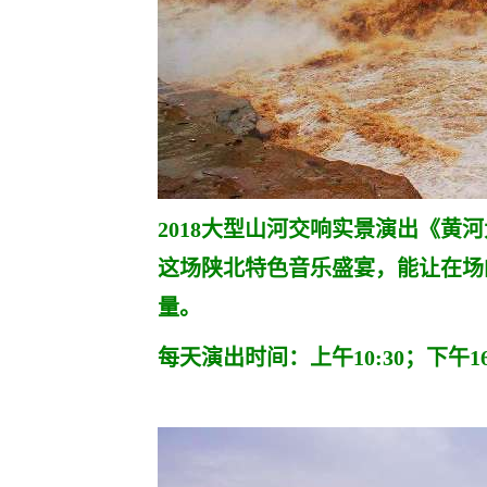
2018大型山河交响实景演出《
这场陕北特色音乐盛宴，能让在场
量。
每天演出时间：上午10:30；下午16