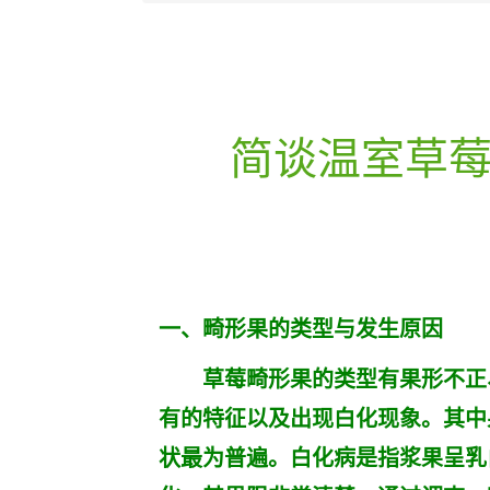
简谈温室草
一、畸形果的类型与发生原因
草莓畸形果的类型有果形不正、
有的特征以及出现白化现象。其中
状最为普遍。白化病是指浆果呈乳