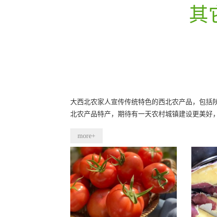
其
大西北农家人宣传传统特色的西北农产品，包括
北农产品特产，期待有一天农村城镇建设更美好
more+