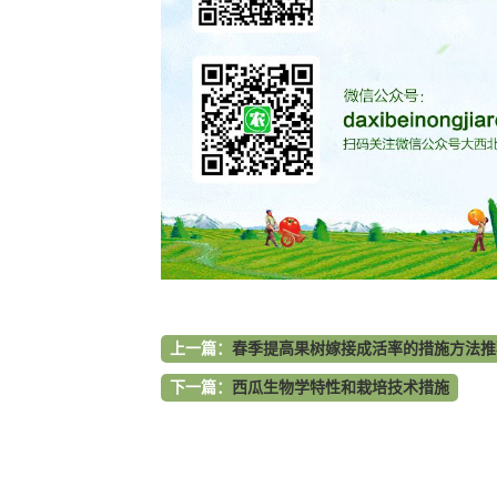
上一篇：
春季提高果树嫁接成活率的措施方法推
下一篇：
西瓜生物学特性和栽培技术措施