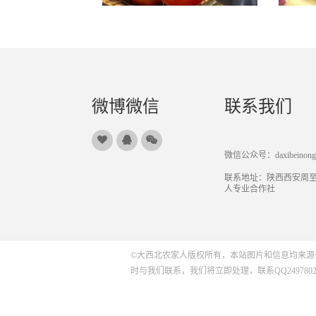
微博微信
联系我们
微信公众号：daxibeinongji
联系地址：陕西西安周
人专业合作社
©大西北农家人版权所有，本站图片和信息均来源
时与我们联系，我们将立即处理，联系QQ2497802