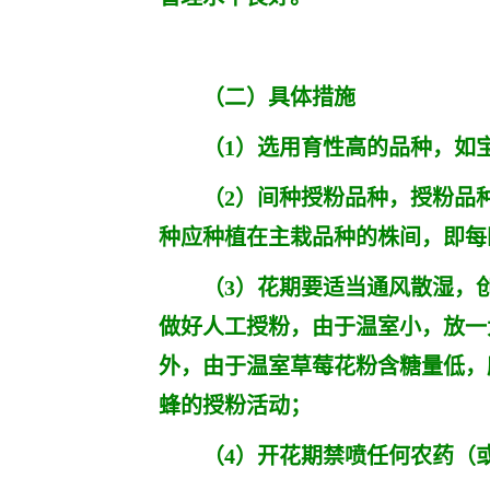
（二）具体措施
（1）选用育性高的品种，如宝
（2）间种授粉品种，授粉品种
种应种植在主栽品种的株间，即每
（3）花期要适当通风散湿，创
做好人工授粉，由于温室小，放一
外，由于温室草莓花粉含糖量低，
蜂的授粉活动；
（4）开花期禁喷任何农药（或