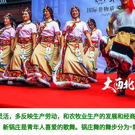
活，多反映生产劳动，和农牧业生产的发展和经商
新锅庄是青年人喜爱的歌舞。锅庄舞的舞步分为“郭卓