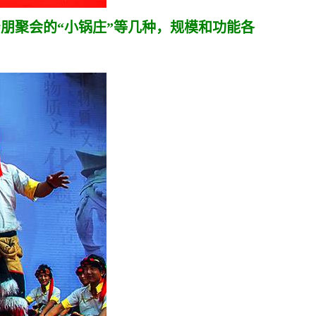
朋聚会的“小锅庄”等几种，规模和功能各