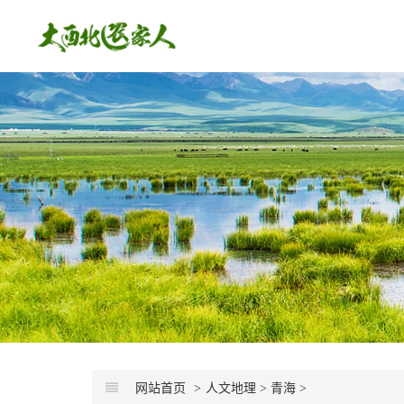
网站首页
人文地理
>
青海
>