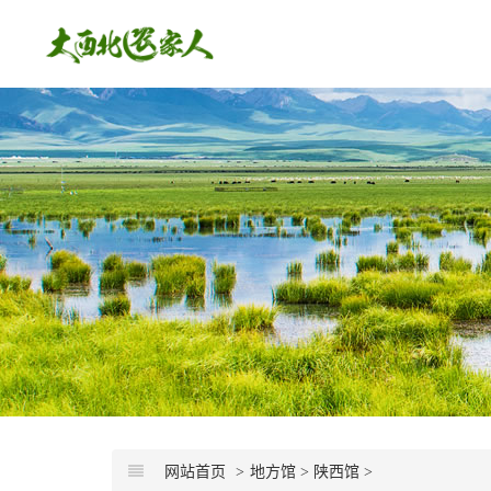
网站首页
地方馆
>
陕西馆
>