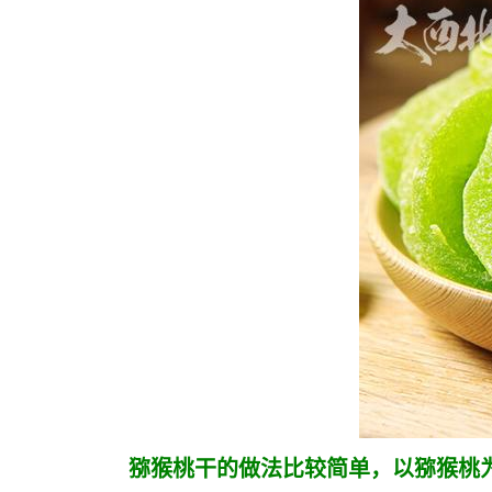
猕猴桃干的做法比较简单，以猕猴桃