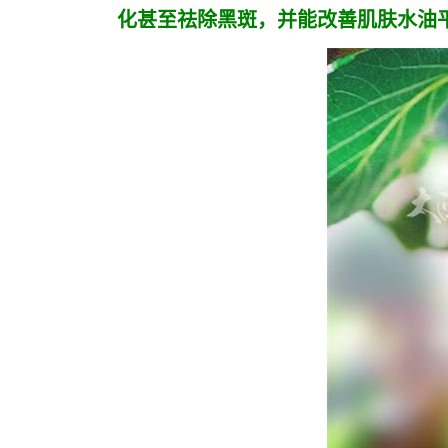
化甚至祛除黑斑，并能改善肌肤水油